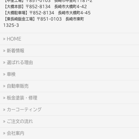
【中里工場】〒851-0103 長崎市中里町1187-2
【大橋本部】〒852-8134 長崎市大橋町4-42
【大橋駐車場】〒852-8134 長崎市大橋町4-45
【東長崎鈑金工場】〒851-0103 長崎市東町
1325-3
HOME
新着情報
選ばれる理由
車検
自動車販売
板金塗装・修理
カーコーティング
ご注文の流れ
会社案内