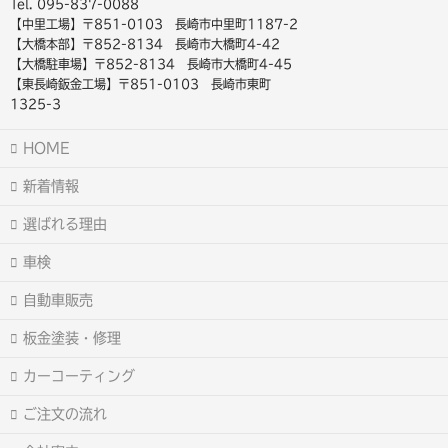
Tel. 095-837-0088
【中里工場】〒851-0103 長崎市中里町1187-2
【大橋本部】〒852-8134 長崎市大橋町4-42
【大橋駐車場】〒852-8134 長崎市大橋町4-45
【東長崎鈑金工場】〒851-0103 長崎市東町
1325-3
HOME
新着情報
選ばれる理由
車検
自動車販売
板金塗装・修理
カーコーティング
ご注文の流れ