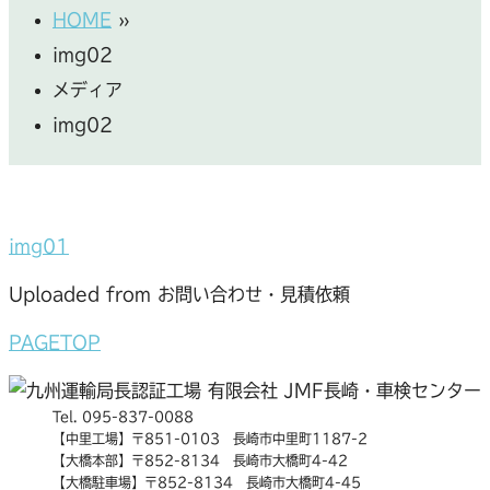
HOME
»
img02
メディア
img02
img01
Uploaded from お問い合わせ・見積依頼
PAGETOP
Tel. 095-837-0088
【中里工場】〒851-0103 長崎市中里町1187-2
【大橋本部】〒852-8134 長崎市大橋町4-42
【大橋駐車場】〒852-8134 長崎市大橋町4-45