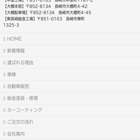
【中里工場】〒851-0103 長崎市中里町1187-2
【大橋本部】〒852-8134 長崎市大橋町4-42
【大橋駐車場】〒852-8134 長崎市大橋町4-45
【東長崎鈑金工場】〒851-0103 長崎市東町
1325-3
HOME
新着情報
選ばれる理由
車検
自動車販売
板金塗装・修理
カーコーティング
ご注文の流れ
会社案内