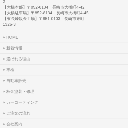
2
【大橋本部】〒852-8134 長崎市大橋町4-42
【大橋駐車場】〒852-8134 長崎市大橋町4-45
【東長崎鈑金工場】〒851-0103 長崎市東町
1325-3
HOME
新着情報
選ばれる理由
車検
自動車販売
板金塗装・修理
カーコーティング
ご注文の流れ
会社案内