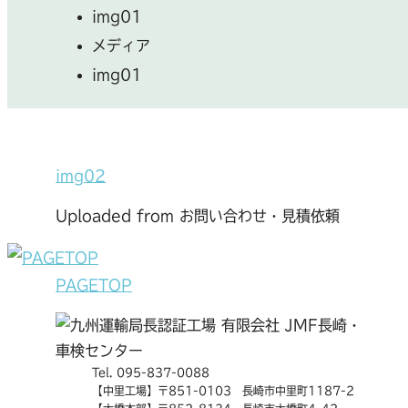
img01
メディア
img01
img02
Uploaded from お問い合わせ・見積依頼
PAGETOP
Tel. 095-837-0088
【中里工場】〒851-0103 長崎市中里町1187-2