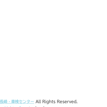
F長崎・車検センター
All Rights Reserved.