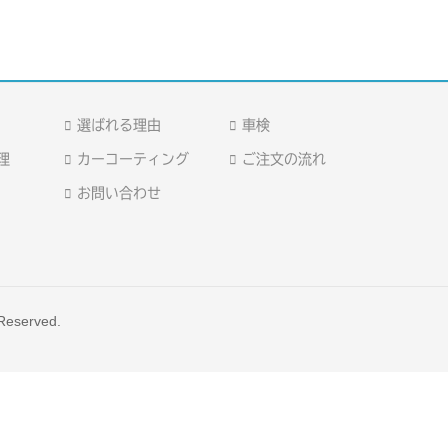
選ばれる理由
車検
理
カーコーティング
ご注文の流れ
お問い合わせ
 Reserved.