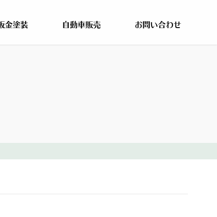
板金塗装
自動車販売
お問い合わせ