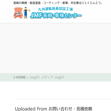
長崎の車検・板金塗装・コーティング・新車、中古車はジェイエムエフ。
HOME
»
img01
メディア
img01
Uploaded from お問い合わせ・見積依頼