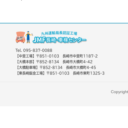
Tel. 095-837-0088
【中里工場】〒851-0103 長崎市中里町1187-2
【大橋本部】〒852-8134 長崎市大橋町4-42
【大橋駐車場】〒852-8134 長崎市大橋町4-45
【東長崎鈑金工場】〒851-0103 長崎市東町1325-3
Copyrigh