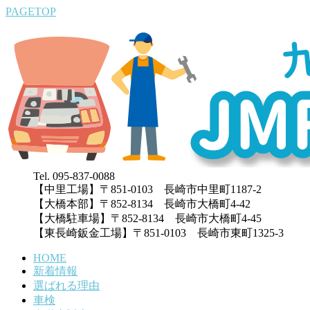
PAGETOP
Tel. 095-837-0088
【中里工場】〒851-0103 長崎市中里町1187-2
【大橋本部】〒852-8134 長崎市大橋町4-42
【大橋駐車場】〒852-8134 長崎市大橋町4-45
【東長崎鈑金工場】〒851-0103 長崎市東町1325-3
HOME
新着情報
選ばれる理由
車検