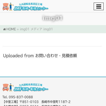
img01
HOME
»
img01
メディア
img01
Uploaded from お問い合わせ・見積依頼
Tel. 095-837-0088
【中里工場】〒851-0103 長崎市中里町1187-2