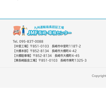
Tel. 095-837-0088
【中里工場】〒851-0103 長崎市中里町1187-2
【大橋本部】〒852-8134 長崎市大橋町4-42
【大橋駐車場】〒852-8134 長崎市大橋町4-45
【東長崎鈑金工場】〒851-0103 長崎市東町1325-3
Copyrigh