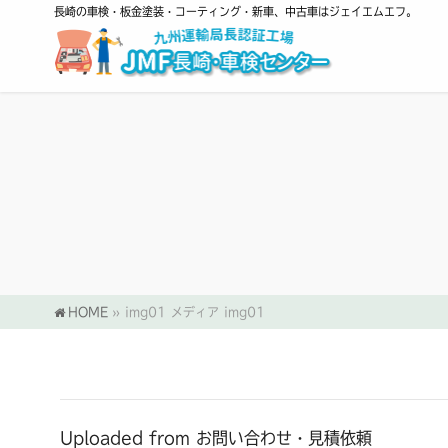
長崎の車検・板金塗装・コーティング・新車、中古車はジェイエムエフ。
HOME
»
img01
メディア
img01
Uploaded from お問い合わせ・見積依頼