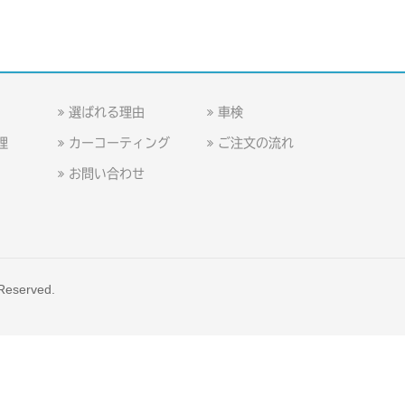
選ばれる理由
車検
理
カーコーティング
ご注文の流れ
お問い合わせ
 Reserved.