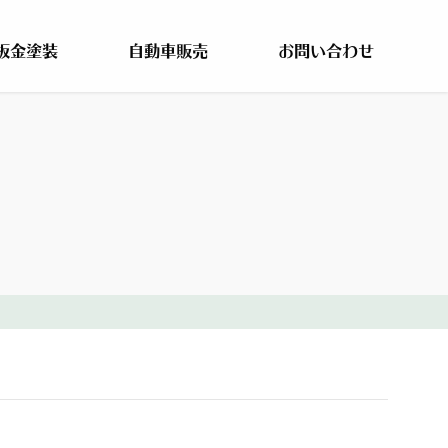
板金塗装
自動車販売
お問い合わせ