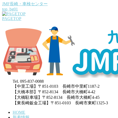
JMF長崎・車検センター
top_bg01
PAGETOP
Tel. 095-837-0088
【中里工場】〒851-0103 長崎市中里町1187-2
【大橋本部】〒852-8134 長崎市大橋町4-42
【大橋駐車場】〒852-8134 長崎市大橋町4-45
【東長崎鈑金工場】〒851-0103 長崎市東町1325-3
HOME
新着情報